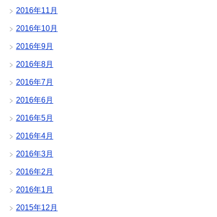
2016年11月
2016年10月
2016年9月
2016年8月
2016年7月
2016年6月
2016年5月
2016年4月
2016年3月
2016年2月
2016年1月
2015年12月