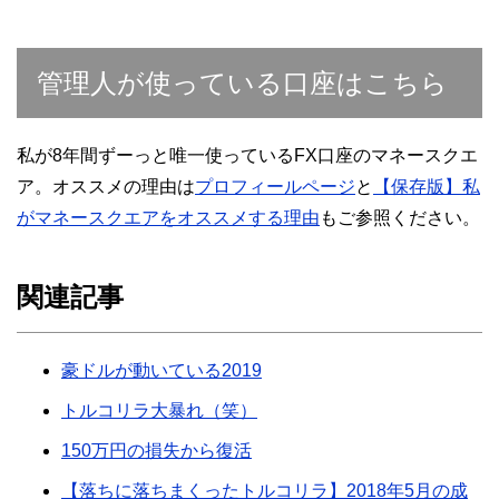
管理人が使っている口座はこちら
私が8年間ずーっと唯一使っているFX口座のマネースクエ
ア。オススメの理由は
プロフィールページ
と
【保存版】私
がマネースクエアをオススメする理由
もご参照ください。
関連記事
豪ドルが動いている2019
トルコリラ大暴れ（笑）
150万円の損失から復活
【落ちに落ちまくったトルコリラ】2018年5月の成