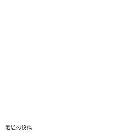
最近の投稿