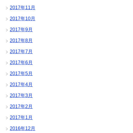
2017年11月
2017年10月
2017年9月
2017年8月
2017年7月
2017年6月
2017年5月
2017年4月
2017年3月
2017年2月
2017年1月
2016年12月