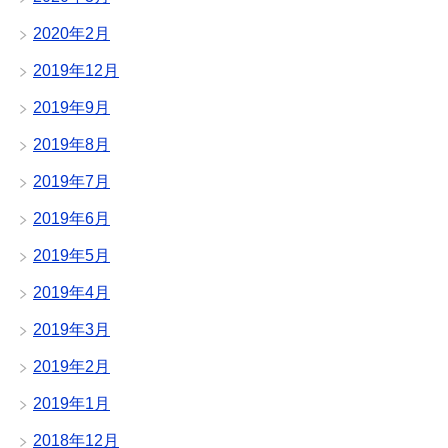
2020年2月
2019年12月
2019年9月
2019年8月
2019年7月
2019年6月
2019年5月
2019年4月
2019年3月
2019年2月
2019年1月
2018年12月