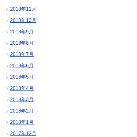
2018年11月
2018年10月
2018年9月
2018年8月
2018年7月
2018年6月
2018年5月
2018年4月
2018年3月
2018年2月
2018年1月
2017年12月