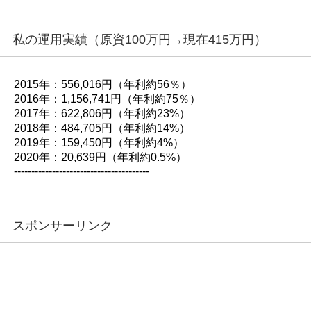
私の運用実績（原資100万円→現在415万円）
2015年：556,016円（年利約56％）
2016年：1,156,741円（年利約75％）
2017年：622,806円（年利約23%）
2018年：484,705円（年利約14%）
2019年：159,450円（年利約4%）
2020年：20,639円（年利約0.5%）
---------------------------------------
スポンサーリンク