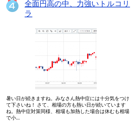
全面円高の中、力強いトルコリ
ラ
暑い日が続きますね。みなさん熱中症には十分気をつけ
て下さいね！ さて、相場の方も熱い日が続いています
ね。熱中症対策同様、相場も加熱した場合は休むも相場
で小...