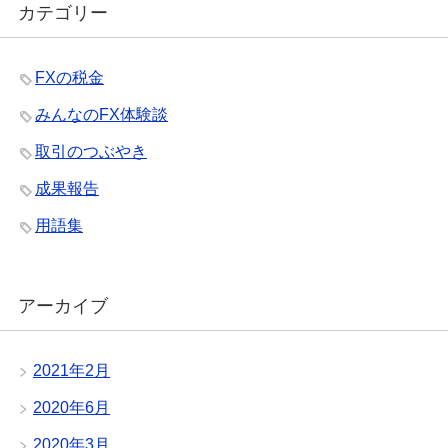
カテゴリー
FXの税金
みんなのFX体験談
取引のつぶやき
成果報告
用語集
アーカイブ
2021年2月
2020年6月
2020年3月