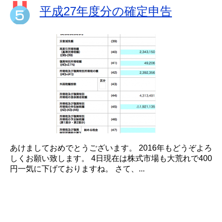
平成27年度分の確定申告
あけましておめでとうございます。 2016年もどうぞよろ
しくお願い致します。 4日現在は株式市場も大荒れで400
円一気に下げておりますね。 さて、...