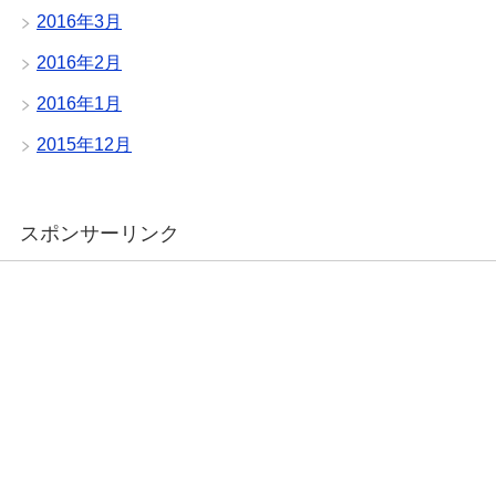
2016年3月
2016年2月
2016年1月
2015年12月
スポンサーリンク