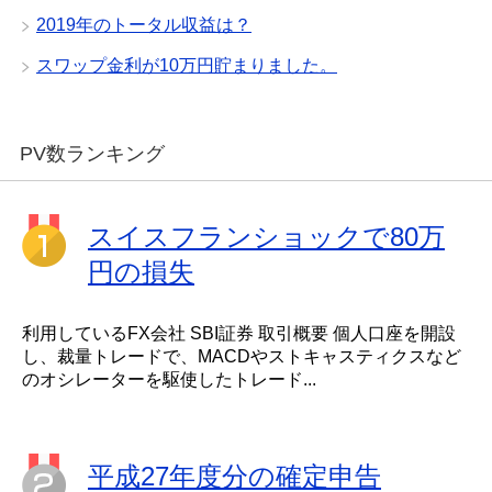
2019年のトータル収益は？
スワップ金利が10万円貯まりました。
PV数ランキング
スイスフランショックで80万
円の損失
利用しているFX会社 SBI証券 取引概要 個人口座を開設
し、裁量トレードで、MACDやストキャスティクスなど
のオシレーターを駆使したトレード...
平成27年度分の確定申告