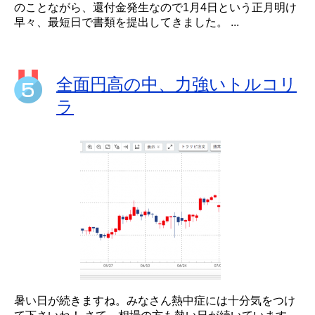
のことながら、還付金発生なので1月4日という正月明け
早々、最短日で書類を提出してきました。 ...
全面円高の中、力強いトルコリ
ラ
暑い日が続きますね。みなさん熱中症には十分気をつけ