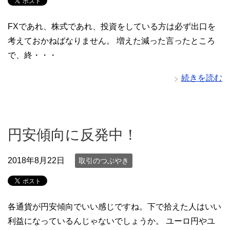
FXであれ、株式であれ、投資をしている方は必ず出口を
考えておかねばなりません。 増えた減った言ったところ
で、終・・・
続きを読む
円安傾向に反発中！
2018年8月22日
取引のつぶやき
各通貨が円安傾向でいい感じですね。下で拾えた人はいい
利益になっているんじゃないでしょうか。 ユーロ円やユ