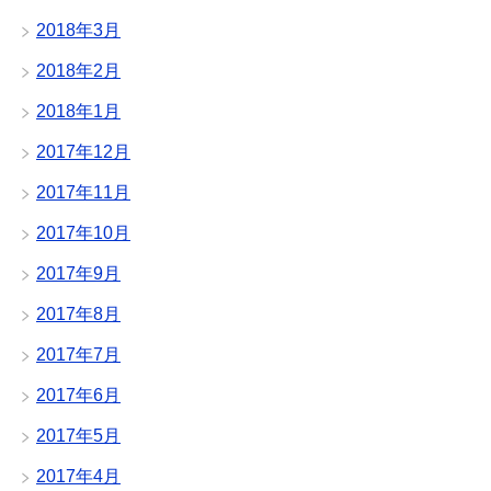
2018年3月
2018年2月
2018年1月
2017年12月
2017年11月
2017年10月
2017年9月
2017年8月
2017年7月
2017年6月
2017年5月
2017年4月