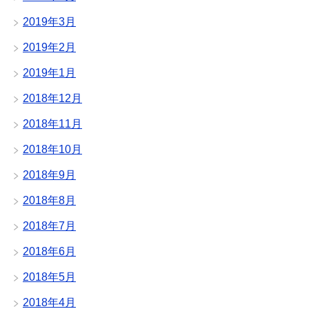
2019年3月
2019年2月
2019年1月
2018年12月
2018年11月
2018年10月
2018年9月
2018年8月
2018年7月
2018年6月
2018年5月
2018年4月