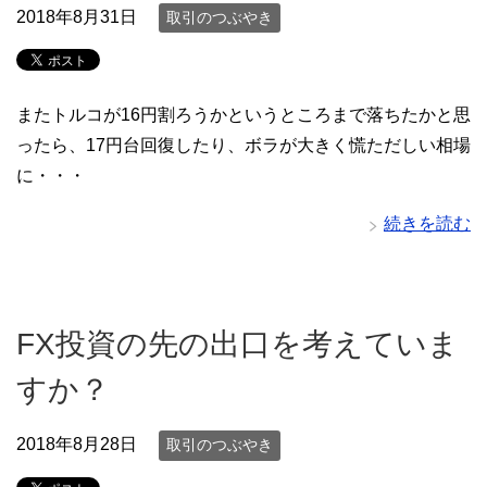
2018年8月31日
取引のつぶやき
またトルコが16円割ろうかというところまで落ちたかと思
ったら、17円台回復したり、ボラが大きく慌ただしい相場
に・・・
続きを読む
FX投資の先の出口を考えていま
すか？
2018年8月28日
取引のつぶやき