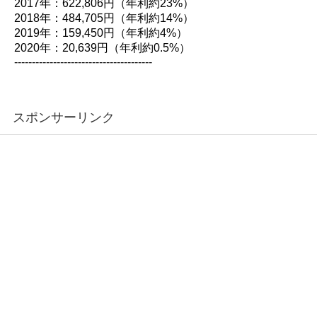
2017年：622,806円（年利約23%）
2018年：484,705円（年利約14%）
2019年：159,450円（年利約4%）
2020年：20,639円（年利約0.5%）
---------------------------------------
スポンサーリンク