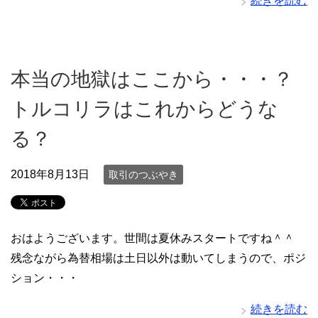
続きを読む
本当の地獄はここから・・・？
トルコリラはこれからどうな
る？
2018年8月13日
取引のつぶやき
おはようございます。世間は夏休みスタートですね＾＾
残念ながら為替相場は土日以外は動いてしまうので、ポジ
ション・・・
続きを読む