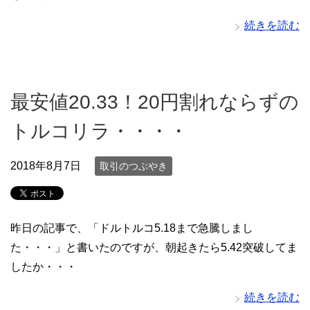
続きを読む
最安値20.33！20円割れならずの
トルコリラ・・・・
2018年8月7日
取引のつぶやき
昨日の記事で、「ドルトルコ5.18まで急騰しまし
た・・・」と書いたのですが、朝起きたら5.42突破してま
したか・・・
続きを読む