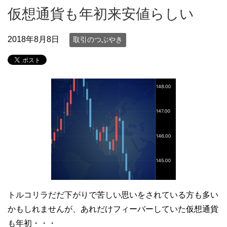
仮想通貨も年初来安値らしい
2018年8月8日
取引のつぶやき
トルコリラだだ下がりで苦しい思いをされている方も多い
かもしれませんが、あれだけフィーバーしていた仮想通貨
も年初・・・