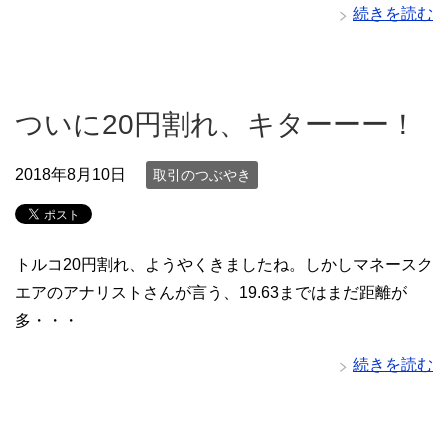
続きを読む
ついに20円割れ、キターーー！
2018年8月10日
取引のつぶやき
トルコ20円割れ、ようやくきましたね。しかしマネースク
エアのアナリストさんが言う、19.63まではまだ距離が
多・・・
続きを読む