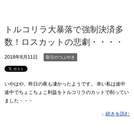
トルコリラ大暴落で強制決済多
数！ロスカットの悲劇・・・・
2018年8月11日
取引のつぶやき
いやはや、昨日の夜も凄かったようです。 幸い私は途中
途中でちょこちょこ利益をトルコリラのカットで削ってい
ました・・・
続きを読む