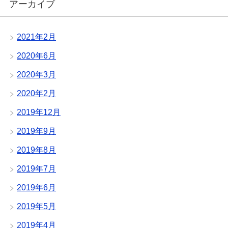
アーカイブ
2021年2月
2020年6月
2020年3月
2020年2月
2019年12月
2019年9月
2019年8月
2019年7月
2019年6月
2019年5月
2019年4月