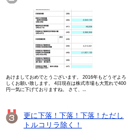
あけましておめでとうございます。 2016年もどうぞよろ
しくお願い致します。 4日現在は株式市場も大荒れで400
円一気に下げておりますね。 さて、...
更に下落！下落！下落！ただし
トルコリラ除く！