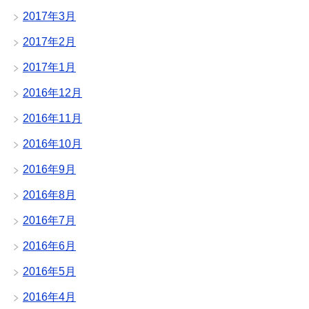
2017年3月
2017年2月
2017年1月
2016年12月
2016年11月
2016年10月
2016年9月
2016年8月
2016年7月
2016年6月
2016年5月
2016年4月