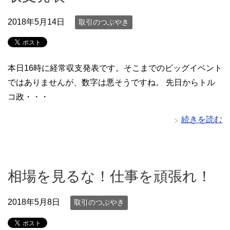
2018年5月14日
取引のつぶやき
本日16時に経常収支発表です。そこまでのビッグイベント
ではありませんが、数字は悪そうですね。 先日からトル
コ政・・・
続きを読む
相場を見るな！仕事を頑張れ！
2018年5月8日
取引のつぶやき