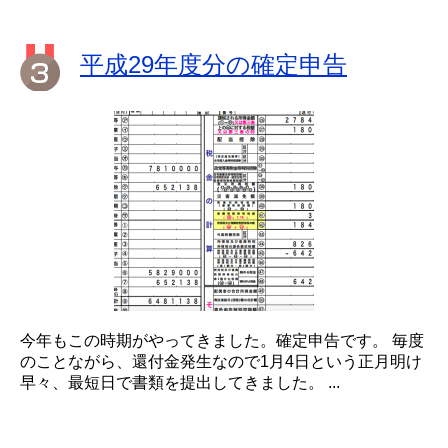
平成29年度分の確定申告
今年もこの時期がやってきました。確定申告です。 毎度
のことながら、還付金発生なので1月4日という正月明け
早々、最短日で書類を提出してきました。 ...