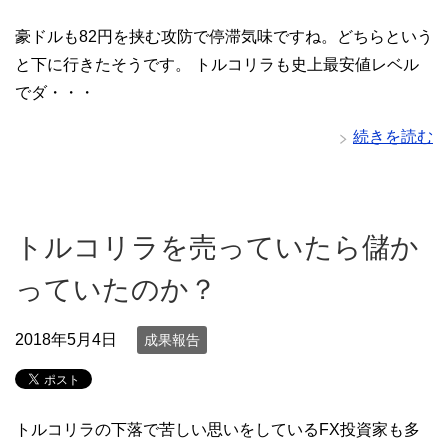
豪ドルも82円を挟む攻防で停滞気味ですね。どちらという
と下に行きたそうです。 トルコリラも史上最安値レベル
でダ・・・
続きを読む
トルコリラを売っていたら儲か
っていたのか？
2018年5月4日
成果報告
トルコリラの下落で苦しい思いをしているFX投資家も多