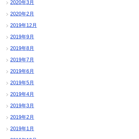
2020年3月
2020年2月
2019年12月
2019年9月
2019年8月
2019年7月
2019年6月
2019年5月
2019年4月
2019年3月
2019年2月
2019年1月