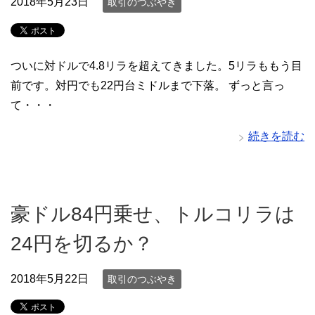
2018年5月23日
取引のつぶやき
ついに対ドルで4.8リラを超えてきました。5リラももう目
前です。対円でも22円台ミドルまで下落。 ずっと言っ
て・・・
続きを読む
豪ドル84円乗せ、トルコリラは
24円を切るか？
2018年5月22日
取引のつぶやき