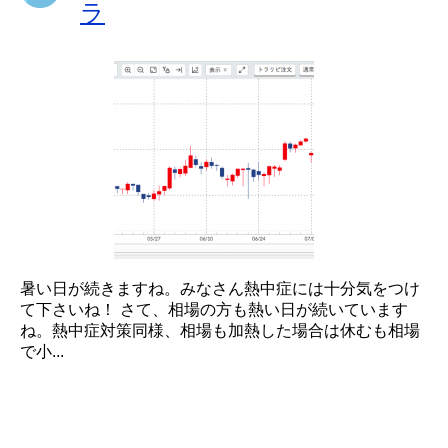
ラ
暑い日が続きますね。みなさん熱中症には十分気をつけ
て下さいね！ さて、相場の方も熱い日が続いています
ね。熱中症対策同様、相場も加熱した場合は休むも相場
で小...