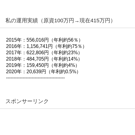
私の運用実績（原資100万円→現在415万円）
2015年：556,016円（年利約56％）
2016年：1,156,741円（年利約75％）
2017年：622,806円（年利約23%）
2018年：484,705円（年利約14%）
2019年：159,450円（年利約4%）
2020年：20,639円（年利約0.5%）
---------------------------------------
スポンサーリンク