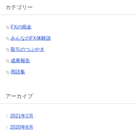
カテゴリー
FXの税金
みんなのFX体験談
取引のつぶやき
成果報告
用語集
アーカイブ
2021年2月
2020年6月