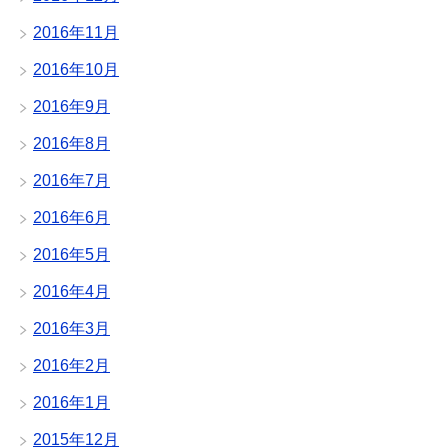
2016年11月
2016年10月
2016年9月
2016年8月
2016年7月
2016年6月
2016年5月
2016年4月
2016年3月
2016年2月
2016年1月
2015年12月