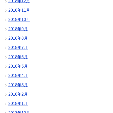
2018年12月
2018年11月
2018年10月
2018年9月
2018年8月
2018年7月
2018年6月
2018年5月
2018年4月
2018年3月
2018年2月
2018年1月
2017年12月