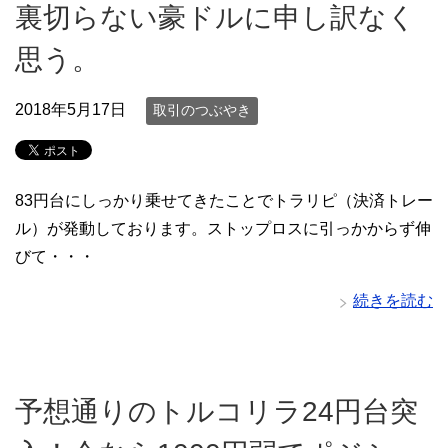
裏切らない豪ドルに申し訳なく
思う。
2018年5月17日
取引のつぶやき
83円台にしっかり乗せてきたことでトラリピ（決済トレー
ル）が発動しております。ストップロスに引っかからず伸
びて・・・
続きを読む
予想通りのトルコリラ24円台突