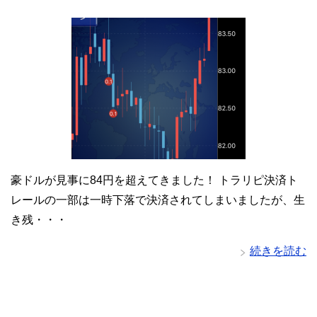
豪ドルが見事に84円を超えてきました！ トラリピ決済ト
レールの一部は一時下落で決済されてしまいましたが、生
き残・・・
続きを読む