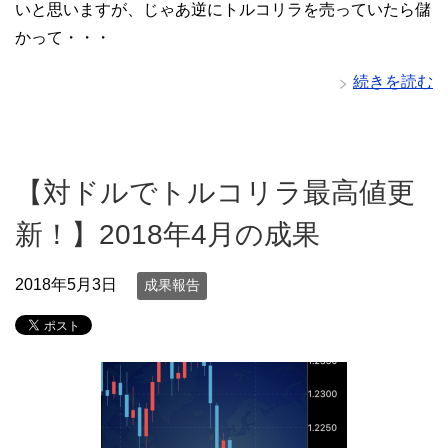
いと思いますが、じゃあ逆にトルコリラを売っていたら儲
かって・・・
続きを読む
【対ドルでトルコリラ最高値更
新！】2018年4月の成果
2018年5月3日
成果報告