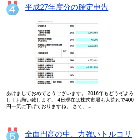
平成27年度分の確定申告
あけましておめでとうございます。 2016年もどうぞよろ
しくお願い致します。 4日現在は株式市場も大荒れで400
円一気に下げておりますね。 さて、...
全面円高の中、力強いトルコリ