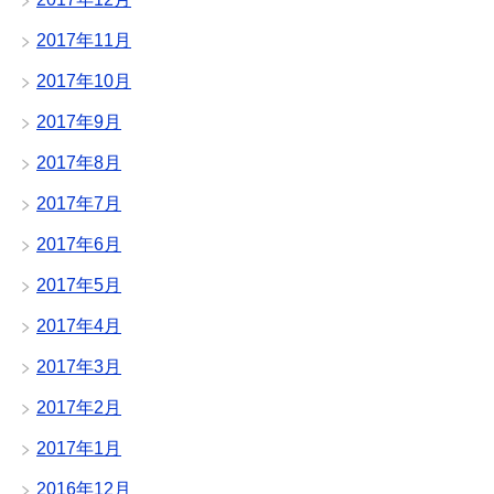
2017年11月
2017年10月
2017年9月
2017年8月
2017年7月
2017年6月
2017年5月
2017年4月
2017年3月
2017年2月
2017年1月
2016年12月