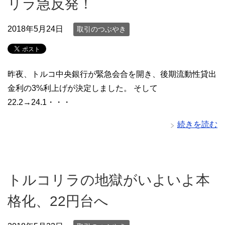
リラ急反発！
2018年5月24日
取引のつぶやき
昨夜、トルコ中央銀行が緊急会合を開き、後期流動性貸出
金利の3%利上げが決定しました。 そして
22.2→24.1・・・
続きを読む
トルコリラの地獄がいよいよ本
格化、22円台へ