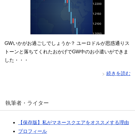
GWいかがお過ごしでしょうか？ ユーロドルが思惑通りス
トーンと落ちてくれたおかげでGW中のお小遣いができま
した・・・
続きを読む
執筆者・ライター
【保存版】私がマネースクエアをオススメする理由
プロフィール