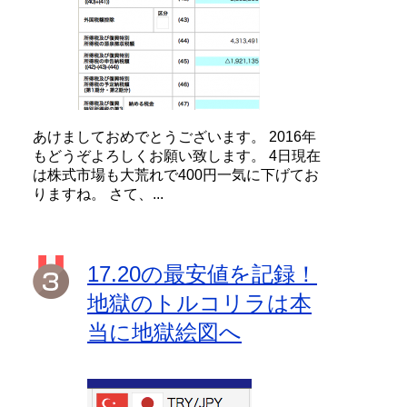
あけましておめでとうございます。 2016年
もどうぞよろしくお願い致します。 4日現在
は株式市場も大荒れで400円一気に下げてお
りますね。 さて、...
17.20の最安値を記録！
地獄のトルコリラは本
当に地獄絵図へ