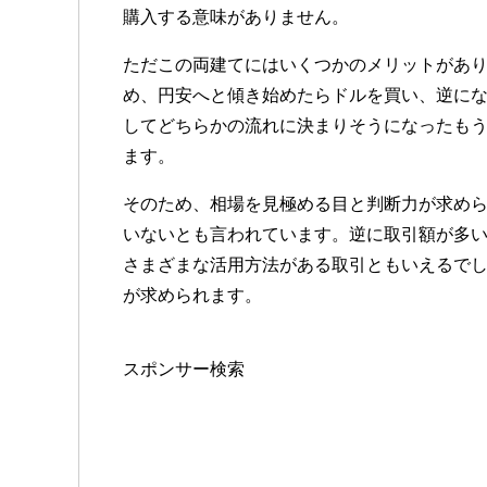
購入する意味がありません。
ただこの両建てにはいくつかのメリットがあ
め、円安へと傾き始めたらドルを買い、逆に
してどちらかの流れに決まりそうになったも
ます。
そのため、相場を見極める目と判断力が求め
いないとも言われています。逆に取引額が多
さまざまな活用方法がある取引ともいえるで
が求められます。
スポンサー検索