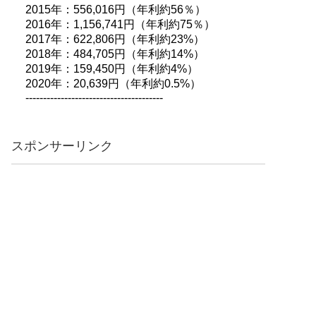
2015年：556,016円（年利約56％）
2016年：1,156,741円（年利約75％）
2017年：622,806円（年利約23%）
2018年：484,705円（年利約14%）
2019年：159,450円（年利約4%）
2020年：20,639円（年利約0.5%）
---------------------------------------
スポンサーリンク