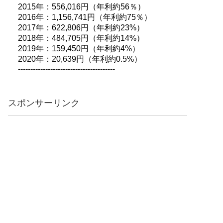
2015年：556,016円（年利約56％）
2016年：1,156,741円（年利約75％）
2017年：622,806円（年利約23%）
2018年：484,705円（年利約14%）
2019年：159,450円（年利約4%）
2020年：20,639円（年利約0.5%）
---------------------------------------
スポンサーリンク