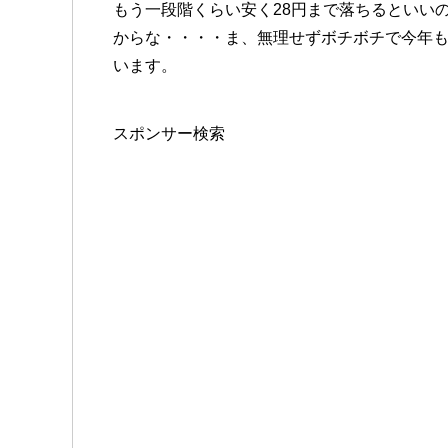
もう一段階くらい安く28円まで落ちるといい
からな・・・・ま、無理せずボチボチで今年も
います。
スポンサー検索