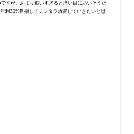
のですが、あまり追いすぎると痛い目にあいそうだ
年利30%目指してチンタラ放置していきたいと思