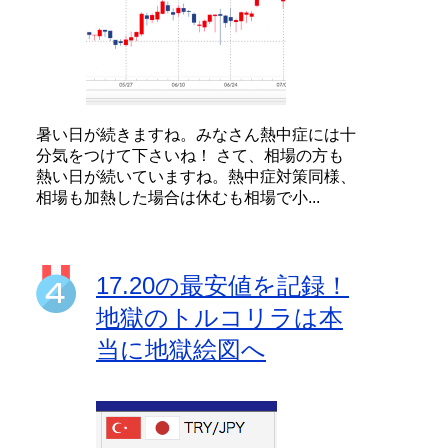
暑い日が続きますね。みなさん熱中症には十
分気をつけて下さいね！ さて、相場の方も
熱い日が続いていますね。熱中症対策同様、
相場も加熱した場合は休むも相場で小...
17.20の最安値を記録！
地獄のトルコリラは本
当に地獄絵図へ