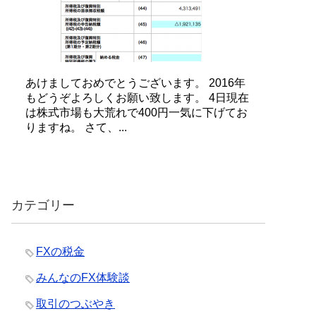
あけましておめでとうございます。 2016年
もどうぞよろしくお願い致します。 4日現在
は株式市場も大荒れで400円一気に下げてお
りますね。 さて、...
カテゴリー
FXの税金
みんなのFX体験談
取引のつぶやき